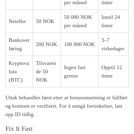
per måned
timer
50 000 NOK
Inntil 24
Neteller
50 NOK
per måned
timer
Bankover
3–7
200 NOK
100 000 NOK
føring
virkedager
Kryptova
Tilsvaren
Ingen fast
Opptil 12
luta
de 50
grense
timer
(BTC)
NOK
Uttak behandles først etter at bonusomsetning er fullført
og kontoen er verifisert. For å unngå forsinkelser, last
opp ID tidlig.
Fix It Fast