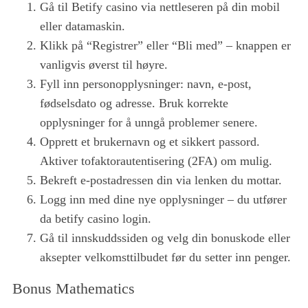
Gå til Betify casino via nettleseren på din mobil
eller datamaskin.
Klikk på “Registrer” eller “Bli med” – knappen er
vanligvis øverst til høyre.
Fyll inn personopplysninger: navn, e-post,
fødselsdato og adresse. Bruk korrekte
opplysninger for å unngå problemer senere.
Opprett et brukernavn og et sikkert passord.
Aktiver tofaktorautentisering (2FA) om mulig.
Bekreft e-postadressen din via lenken du mottar.
Logg inn med dine nye opplysninger – du utfører
da betify casino login.
Gå til innskuddssiden og velg din bonuskode eller
aksepter velkomsttilbudet før du setter inn penger.
Bonus Mathematics