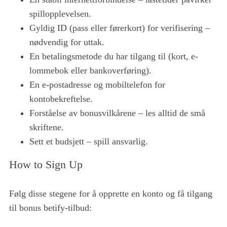
spillopplevelsen.
Gyldig ID (pass eller førerkort) for verifisering –
nødvendig for uttak.
En betalingsmetode du har tilgang til (kort, e-
lommebok eller bankoverføring).
En e-postadresse og mobiltelefon for
kontobekreftelse.
Forståelse av bonusvilkårene – les alltid de små
skriftene.
Sett et budsjett – spill ansvarlig.
How to Sign Up
Følg disse stegene for å opprette en konto og få tilgang
til bonus betify-tilbud: