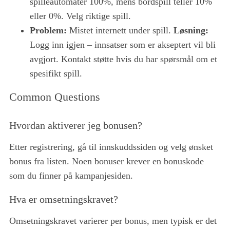
spilleautomater 100%, mens bordspill teller 10%
eller 0%. Velg riktige spill.
Problem:
Mistet internett under spill.
Løsning:
Logg inn igjen – innsatser som er akseptert vil bli
avgjort. Kontakt støtte hvis du har spørsmål om et
spesifikt spill.
Common Questions
Hvordan aktiverer jeg bonusen?
Etter registrering, gå til innskuddssiden og velg ønsket
bonus fra listen. Noen bonuser krever en bonuskode
som du finner på kampanjesiden.
Hva er omsetningskravet?
Omsetningskravet varierer per bonus, men typisk er det