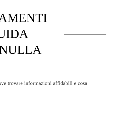
NAMENTI
UIDA
 NULLA
ve trovare informazioni affidabili e cosa