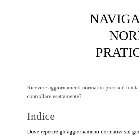
NAVIGA
NOR
PRATI
Ricevere aggiornamenti normativi precisi è fondam
controllare esattamente?
Indice
Dove reperire gli aggiornamenti normativi sul gi