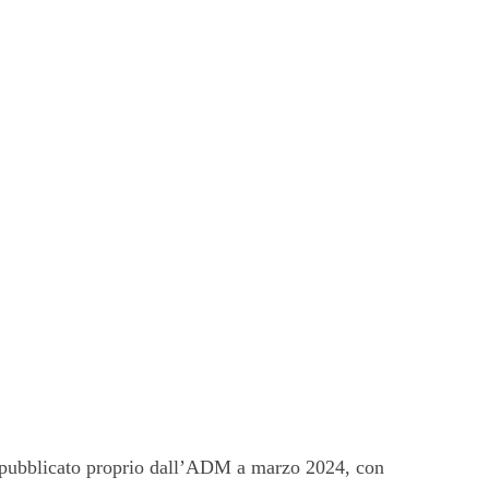
o pubblicato proprio dall’ADM a marzo 2024, con