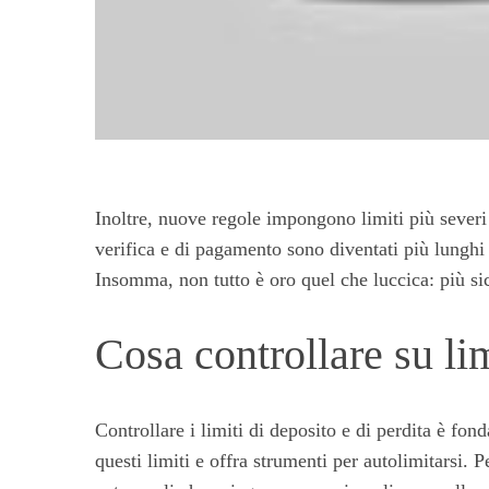
Inoltre, nuove regole impongono limiti più severi 
verifica e di pagamento sono diventati più lunghi
Insomma, non tutto è oro quel che luccica: più 
Cosa controllare su li
Controllare i limiti di deposito e di perdita è 
questi limiti e offra strumenti per autolimitarsi. 