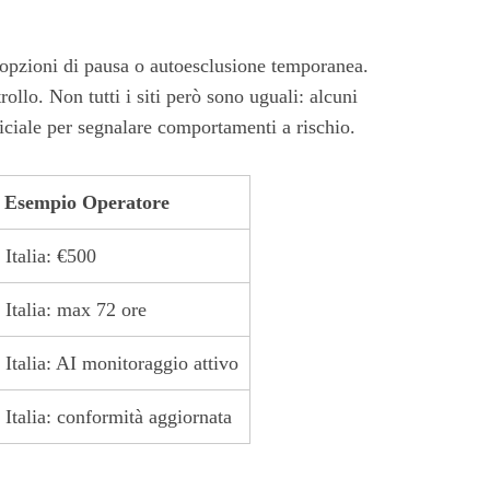
 opzioni di pausa o autoesclusione temporanea.
llo. Non tutti i siti però sono uguali: alcuni
ficiale per segnalare comportamenti a rischio.
Esempio Operatore
Italia: €500
Italia: max 72 ore
Italia: AI monitoraggio attivo
Italia: conformità aggiornata