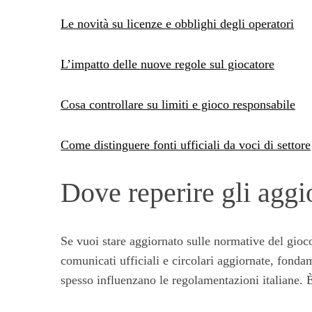
Le novità su licenze e obblighi degli operatori
L’impatto delle nuove regole sul giocatore
Cosa controllare su limiti e gioco responsabile
Come distinguere fonti ufficiali da voci di settore
Dove reperire gli aggi
Se vuoi stare aggiornato sulle normative del gioc
comunicati ufficiali e circolari aggiornate, fonda
spesso influenzano le regolamentazioni italiane. È