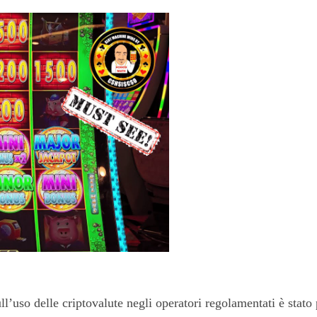
’uso delle criptovalute negli operatori regolamentati è stat